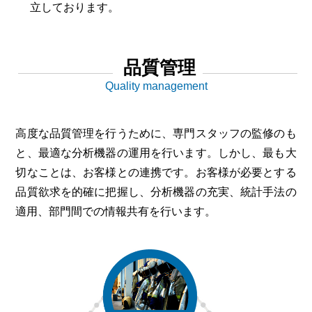
立しております。
品質管理
Quality management
高度な品質管理を行うために、専門スタッフの監修のも
と、最適な分析機器の運用を行います。しかし、最も大
切なことは、お客様との連携です。お客様が必要とする
品質欲求を的確に把握し、分析機器の充実、統計手法の
適用、部門間での情報共有を行います。