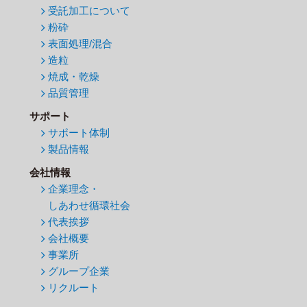
受託加工について
粉砕
表面処理/混合
造粒
焼成・乾燥
品質管理
サポート
サポート体制
製品情報
会社情報
企業理念・
しあわせ循環社会
代表挨拶
会社概要
事業所
グループ企業
リクルート