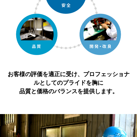
お客様の評価を適正に受け、プロフェッショナ
ルとしてのプライドを胸に
品質と価格のバランスを提供します。