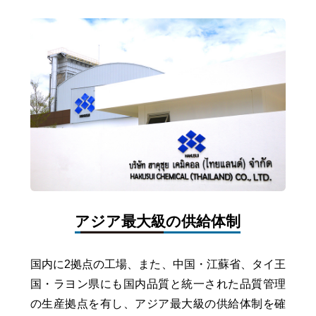
アジア最大級の供給体制
国内に2拠点の工場、また、中国・江蘇省、タイ王
国・ラヨン県にも国内品質と統一された品質管理
の生産拠点を有し、アジア最大級の供給体制を確