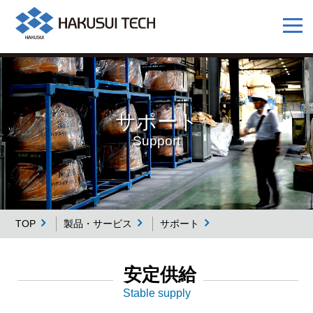
サポート
Support
TOP
製品・サービス
サポート
安定供給
Stable supply