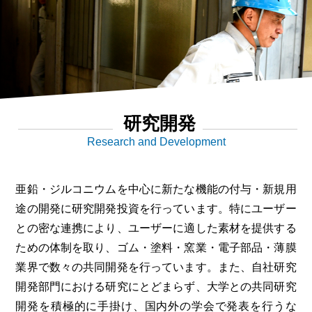
研究開発
Research and Development
亜鉛・ジルコニウムを中心に新たな機能の付与・新規用
途の開発に研究開発投資を行っています。特にユーザー
との密な連携により、ユーザーに適した素材を提供する
ための体制を取り、ゴム・塗料・窯業・電子部品・薄膜
業界で数々の共同開発を行っています。また、自社研究
開発部門における研究にとどまらず、大学との共同研究
開発を積極的に手掛け、国内外の学会で発表を行うな