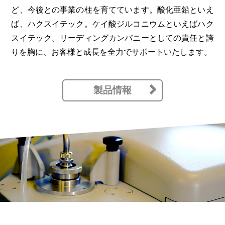
ど、今後との事業の柱を育てています。酸化亜鉛といえ
ば、ハクスイテック。ケイ酸ジルコニウムといえばハク
スイテック。リーディングカンパニーとしての責任と誇
りを胸に、お客様と成長を全力でサポートいたします。
製品情報