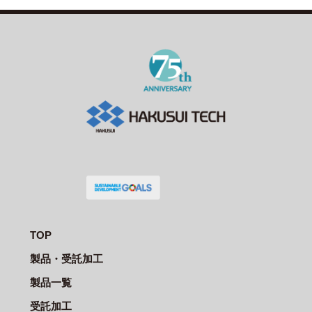
TOP
製品・受託加工
製品一覧
受託加工